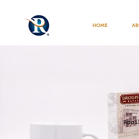
HOME
AB